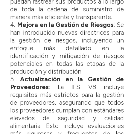
puedan rastrear sus productos a lo largo
de toda la cadena de suministro de
manera más eficiente y transparente.
Mejora en la Gestión de Riesgos
: Se
han introducido nuevas directrices para
la gestión de riesgos, incluyendo un
enfoque más detallado en la
identificación y mitigación de riesgos
potenciales en todas las etapas de la
producción y distribución.
Actualización en la Gestión de
Proveedores
: La IFS V8 incluye
requisitos más estrictos para la gestión
de proveedores, asegurando que todos
los proveedores cumplan con estándares
elevados de seguridad y calidad
alimentaria. Esto incluye evaluaciones
más rigurosas y frecuentes de los