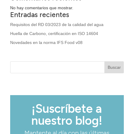
No hay comentarios que mostrar.
Entradas recientes
Requisitos del RD 03/2023 de la calidad del agua
Huella de Carbono, certificación en ISO 14604
Novedades en la norma IFS Food v08
Buscar
¡Suscríbete a
nuestro blog!
Mantente al día con las últimas