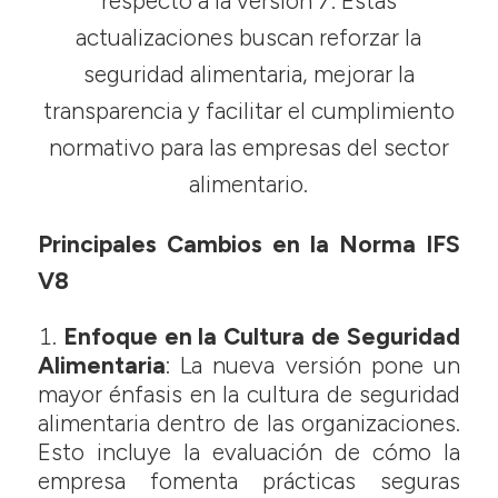
respecto a la versión 7. Estas
actualizaciones buscan reforzar la
seguridad alimentaria, mejorar la
transparencia y facilitar el cumplimiento
normativo para las empresas del sector
alimentario.
Principales Cambios en la Norma IFS
V8
Enfoque en la Cultura de Seguridad
Alimentaria
: La nueva versión pone un
mayor énfasis en la cultura de seguridad
alimentaria dentro de las organizaciones.
Esto incluye la evaluación de cómo la
empresa fomenta prácticas seguras