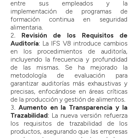
entre sus empleados y la
implementación de programas de
formación continua en seguridad
alimentaria.
Revisión de los Requisitos de
Auditoría
: La IFS V8 introduce cambios
en los procedimientos de auditoría,
incluyendo la frecuencia y profundidad
de las mismas. Se ha mejorado la
metodología de evaluación para
garantizar auditorías más exhaustivas y
precisas, enfocándose en áreas críticas
de la producción y gestión de alimentos.
Aumento en la Transparencia y la
Trazabilidad
: La nueva versión refuerza
los requisitos de trazabilidad de los
productos, asegurando que las empresas