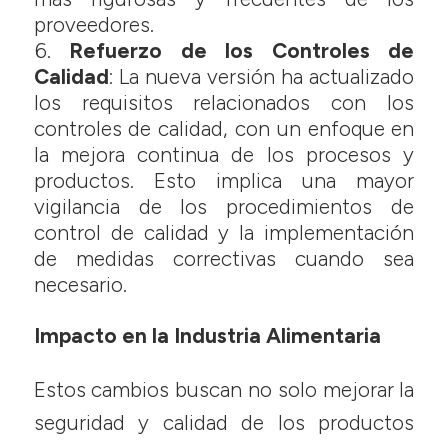
proveedores.
Refuerzo de los Controles de
Calidad
: La nueva versión ha actualizado
los requisitos relacionados con los
controles de calidad, con un enfoque en
la mejora continua de los procesos y
productos. Esto implica una mayor
vigilancia de los procedimientos de
control de calidad y la implementación
de medidas correctivas cuando sea
necesario.
Impacto en la Industria Alimentaria
Estos cambios buscan no solo mejorar la
seguridad y calidad de los productos