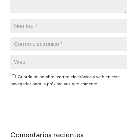
Guarda mi nombre, correo electrónico y web en este
navegador para la próxima vez que comente.
Enviar comentario
Comentarios recientes