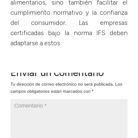
alimentarios, sino también facilitar el
cumplimiento normativo y la confianza
del consumidor. Las empresas
certificadas bajo la norma IFS deben
adaptarse a estos
0 comentarios
Enviar un comentario
Tu dirección de correo electrónico no será publicada.
Los
campos obligatorios están marcados con
*