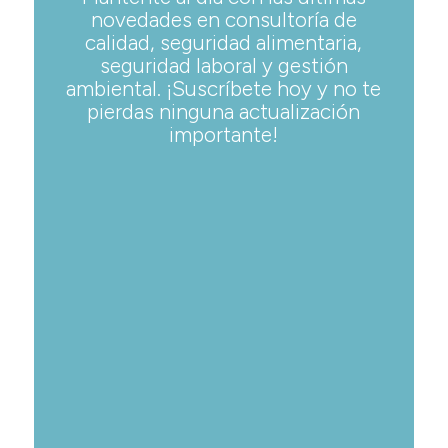
novedades en consultoría de
calidad, seguridad alimentaria,
seguridad laboral y gestión
ambiental. ¡Suscríbete hoy y no te
pierdas ninguna actualización
importante!